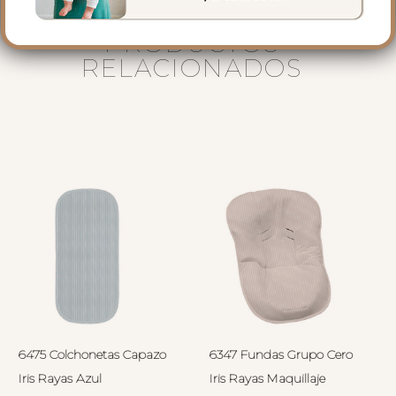
PRODUCTOS
RELACIONADOS
6475 Colchonetas Capazo
6347 Fundas Grupo Cero
Iris Rayas Azul
Iris Rayas Maquillaje