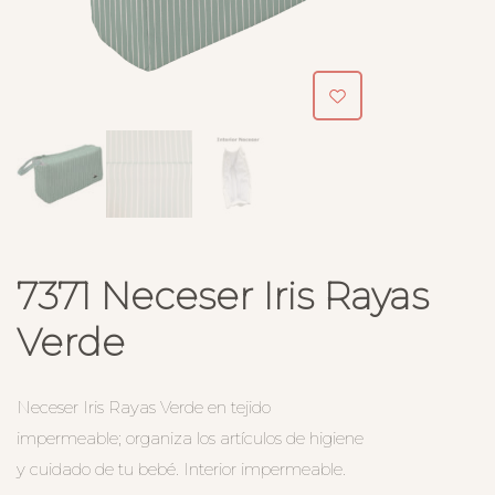
7371 Neceser Iris Rayas
Verde
Neceser Iris Rayas Verde en tejido
impermeable; organiza los artículos de higiene
y cuidado de tu bebé. Interior impermeable.