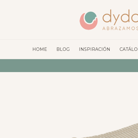
HOME
BLOG
INSPIRACIÓN
CATÁL