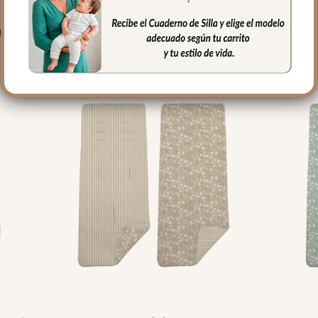
PRODUCTOS RELACIONADO