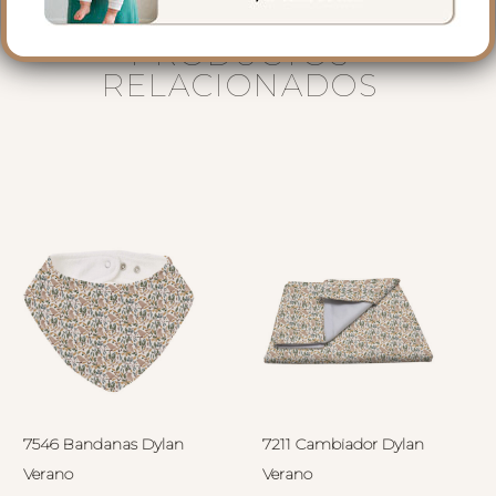
PRODUCTOS
RELACIONADOS
7546 Bandanas Dylan
7211 Cambiador Dylan
Verano
Verano