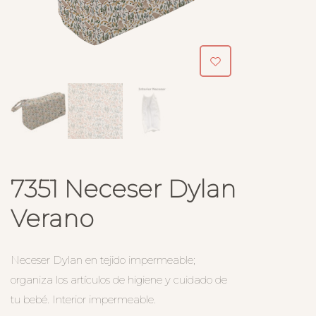
7351 Neceser Dylan
Verano
Neceser Dylan en tejido impermeable;
organiza los artículos de higiene y cuidado de
tu bebé. Interior impermeable.