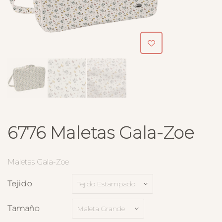
6776 Maletas Gala-Zoe
Maletas Gala-Zoe
Tejido
Tamaño