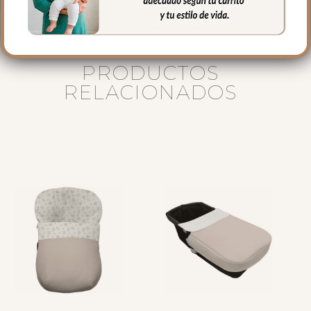
PRODUCTOS
RELACIONADOS