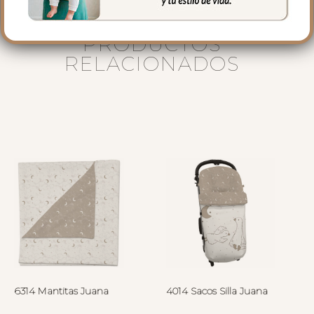
PRODUCTOS
RELACIONADOS
6314 Mantitas Juana
4014 Sacos Silla Juana