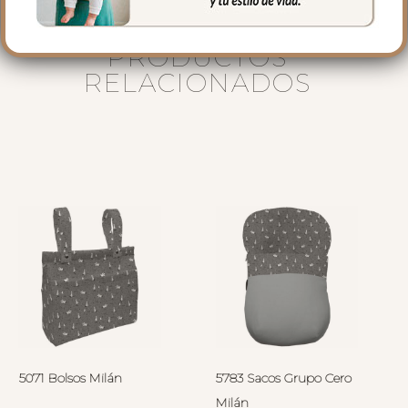
PRODUCTOS
RELACIONADOS
5071 Bolsos Milán
5783 Sacos Grupo Cero
Milán