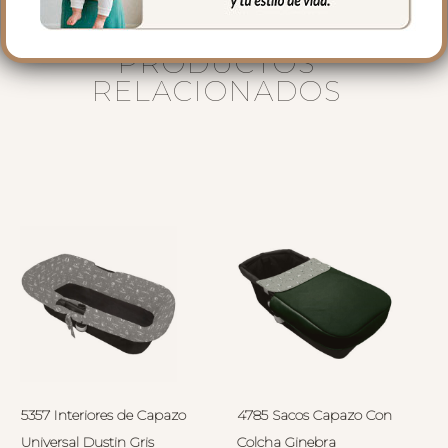
PRODUCTOS
RELACIONADOS
5357 Interiores de Capazo
4785 Sacos Capazo Con
Universal Dustin Gris
Colcha Ginebra