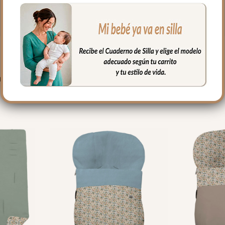
PRODUCTOS RELACIONADO