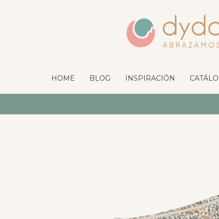
HOME
BLOG
INSPIRACIÓN
CATÁL