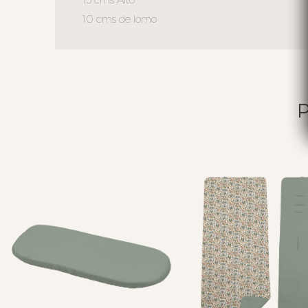
10 cms de lomo