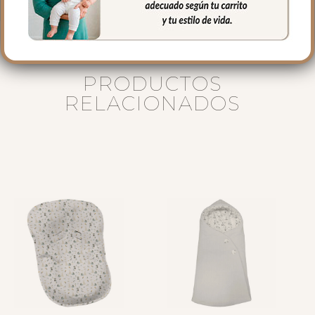
PRODUCTOS
RELACIONADOS