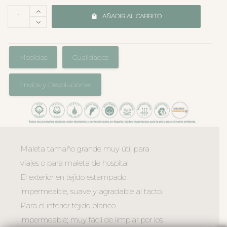
AÑADIR AL CARRITO
Medidas
Cualidades
Envíos y Devoluciones
Maleta tamaño grande muy útil para
viajes o para maleta de hospital
El exterior en tejido estampado
impermeable, suave y agradable al tacto.
Para el interior tejido blanco
impermeable; muy fácil de limpiar por los