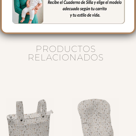
16 cms de lomo
PRODUCTOS
RELACIONADOS