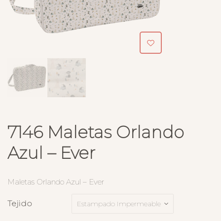
7146 Maletas Orlando
Azul – Ever
Maletas Orlando Azul – Ever
Tejido