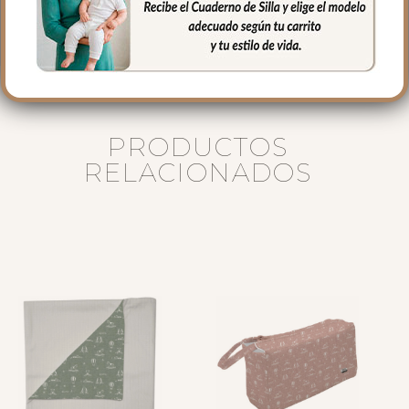
16 cms de lomo
PRODUCTOS
RELACIONADOS