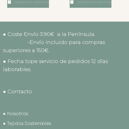
Seleccionar opciones
Seleccionar opciones
● Coste Envío 3.90€ a la Península.
-Envío incluido para compras
superiores a 150€.
● Fecha tope servicio de pedidos 12 días
laborables.
● Contacto
● Nosotros
● Tejidos Sostenibles