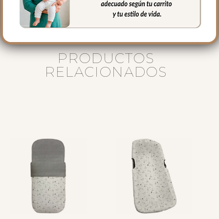
PRODUCTOS
RELACIONADOS