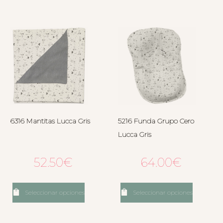
6316 Mantitas Lucca Gris
5216 Funda Grupo Cero
Lucca Gris
52.50
€
64.00
€
Seleccionar opciones
Seleccionar opciones