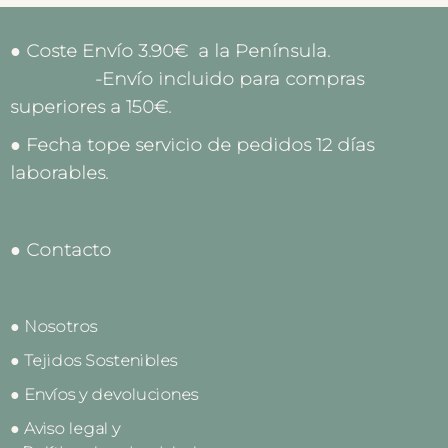
● Coste Envío 3.90€ a la Península.
-Envío incluido para compras
superiores a 150€.
● Fecha tope servicio de pedidos 12 días
laborables.
● Contacto
● Nosotros
● Tejidos Sostenibles
● Envíos y devoluciones
● Aviso legal y