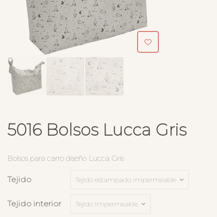
5016 Bolsos Lucca Gris
Bolsos para carro diseño Lucca Gris
Tejido
Tejido interior