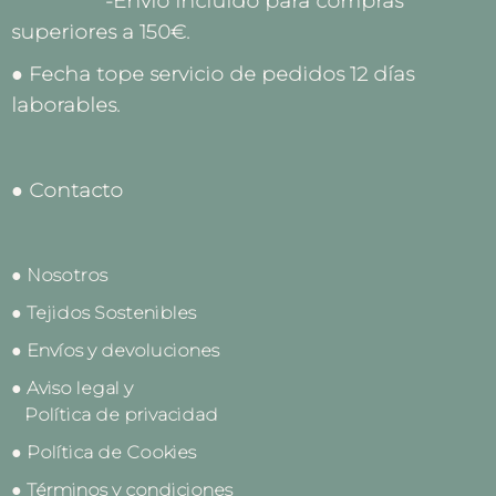
-Envío incluido para compras
superiores a 150€.
● Fecha tope servicio de pedidos 12 días
laborables.
● Contacto
● Nosotros
● Tejidos Sostenibles
● Envíos y devoluciones
● Aviso legal y
Política de privacidad
● Política de Cookies
● Términos y condiciones