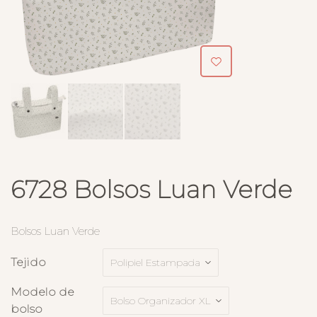
6728 Bolsos Luan Verde
Bolsos Luan Verde
Tejido
Modelo de
bolso