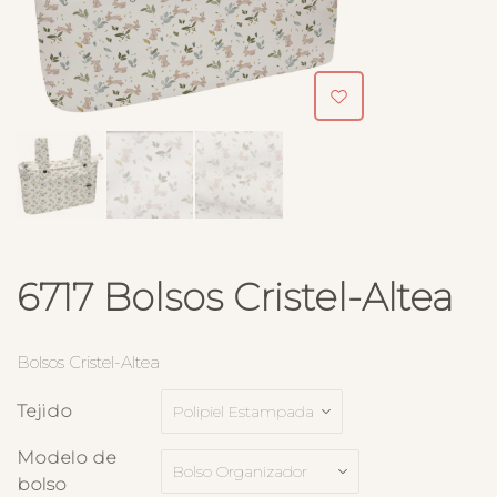
6717 Bolsos Cristel-Altea
Bolsos Cristel-Altea
Tejido
Modelo de
bolso