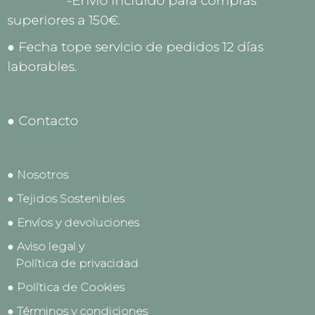
-Envío incluido para compras
superiores a 150€.
● Fecha tope servicio de pedidos 12 días
laborables.
● Contacto
● Nosotros
● Tejidos Sostenibles
● Envíos y devoluciones
● Aviso legal y
Política de privacidad
● Política de Cookies
● Términos y condiciones