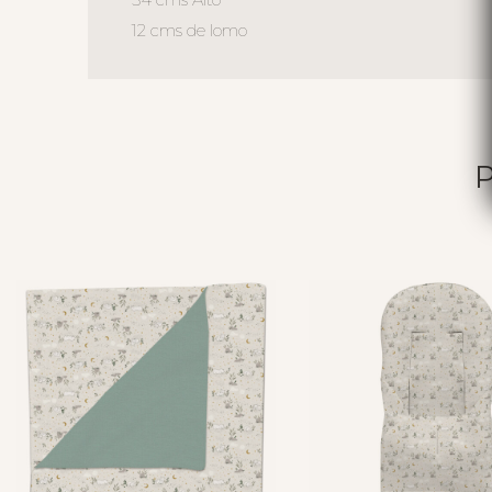
12 cms de lomo