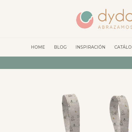
HOME
BLOG
INSPIRACIÓN
CATÁL