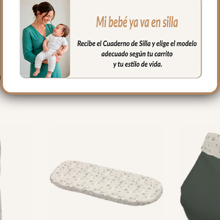
PRODUCTOS RELACIONADO