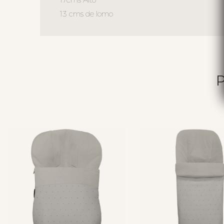
13 cms de lomo