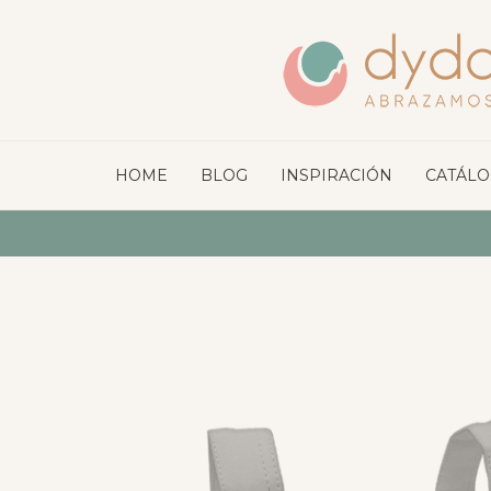
HOME
BLOG
INSPIRACIÓN
CATÁL