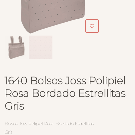
1640 Bolsos Joss Polipiel
Rosa Bordado Estrellitas
Gris
Bolsos Joss Polipiel Rosa Bordado Estrellitas
Gris