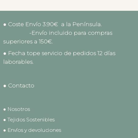
● Coste Envío 3.90€ a la Península.
-Envío incluido para compras
superiores a 150€.
● Fecha tope servicio de pedidos 12 días
laborables.
● Contacto
● Nosotros
● Tejidos Sostenibles
● Envíos y devoluciones