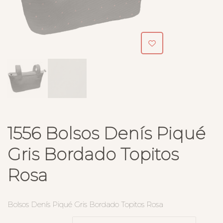
1556 Bolsos Denís Piqué
Gris Bordado Topitos
Rosa
Bolsos Denís Piqué Gris Bordado Topitos Rosa