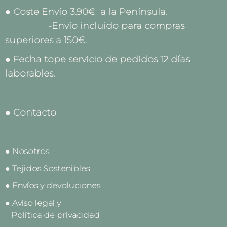
● Coste Envío 3.90€ a la Península.
-Envío incluido para compras
superiores a 150€.
● Fecha tope servicio de pedidos 12 días
laborables.
● Contacto
● Nosotros
● Tejidos Sostenibles
● Envíos y devoluciones
● Aviso legal y
Política de privacidad