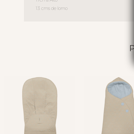
13 cms de lomo