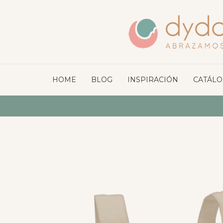
HOME
BLOG
INSPIRACIÓN
CATÁL