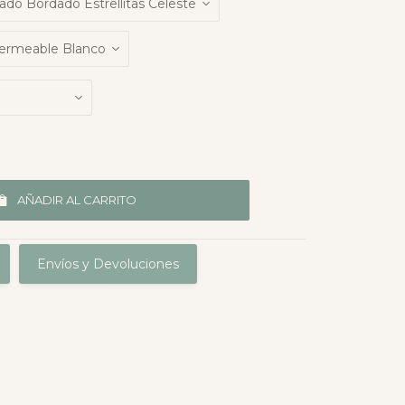
AÑADIR AL CARRITO
Envíos y Devoluciones