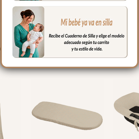
PRODUCTOS RELACIONADO