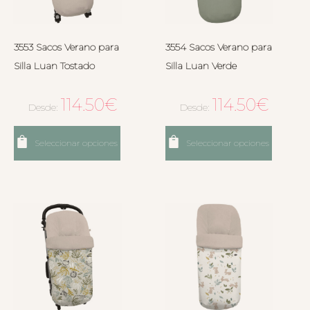
3553 Sacos Verano para
3554 Sacos Verano para
Silla Luan Tostado
Silla Luan Verde
114.50
€
114.50
€
Desde:
Desde:
Seleccionar opciones
Seleccionar opciones