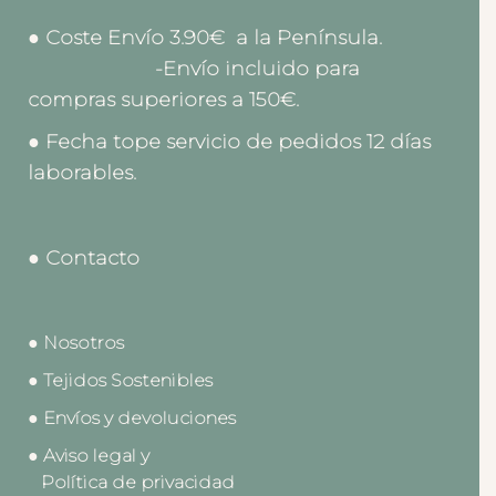
● Coste Envío 3.90€ a la Península.
-Envío incluido para
compras superiores a 150€.
● Fecha tope servicio de pedidos 12 días
laborables.
● Contacto
● Nosotros
● Tejidos Sostenibles
● Envíos y devoluciones
● Aviso legal y
Política de privacidad