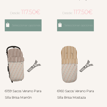
117.50
€
117.50
€
Desde:
Desde:
Seleccionar opciones
Seleccionar opciones
6159 Sacos Verano Para
6160 Sacos Verano Para
Silla Brisa Marrón
Silla Brisa Mostaza