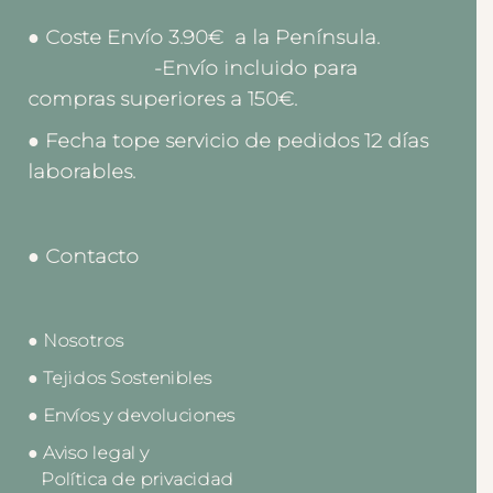
● Coste Envío 3.90€ a la Península.
-Envío incluido para
compras superiores a 150€.
● Fecha tope servicio de pedidos 12 días
laborables.
● Contacto
● Nosotros
● Tejidos Sostenibles
● Envíos y devoluciones
● Aviso legal y
Política de privacidad