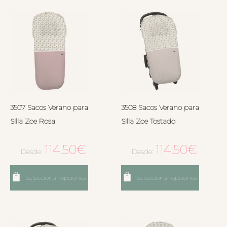
3507 Sacos Verano para
3508 Sacos Verano para
Silla Zoe Rosa
Silla Zoe Tostado
114.50
€
114.50
€
Desde:
Desde:
Seleccionar opciones
Seleccionar opciones