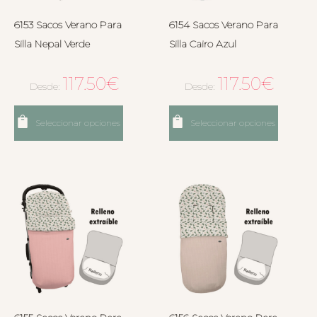
6153 Sacos Verano Para
6154 Sacos Verano Para
Silla Nepal Verde
Silla Cairo Azul
117.50
€
117.50
€
Desde:
Desde:
Seleccionar opciones
Seleccionar opciones