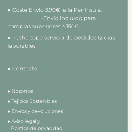
● Coste Envío 3.90€ a la Península.
-Envío incluido para
compras superiores a 150€.
● Fecha tope servicio de pedidos 12 días
laborables.
● Contacto
● Nosotros
● Tejidos Sostenibles
● Envíos y devoluciones
● Aviso legal y
Política de privacidad