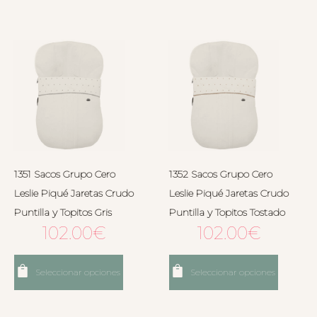
1351 Sacos Grupo Cero
1352 Sacos Grupo Cero
Leslie Piqué Jaretas Crudo
Leslie Piqué Jaretas Crudo
Puntilla y Topitos Gris
Puntilla y Topitos Tostado
102.00
€
102.00
€
Seleccionar opciones
Seleccionar opciones