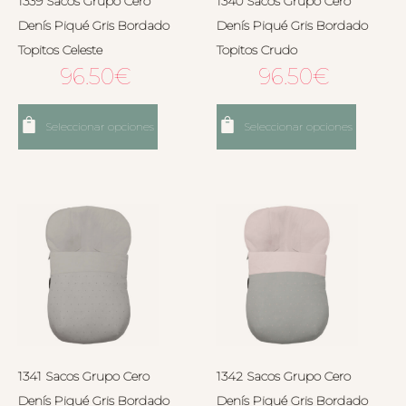
1339 Sacos Grupo Cero
1340 Sacos Grupo Cero
Denís Piqué Gris Bordado
Denís Piqué Gris Bordado
Topitos Celeste
Topitos Crudo
96.50
€
96.50
€
Seleccionar opciones
Seleccionar opciones
1341 Sacos Grupo Cero
1342 Sacos Grupo Cero
Denís Piqué Gris Bordado
Denís Piqué Gris Bordado