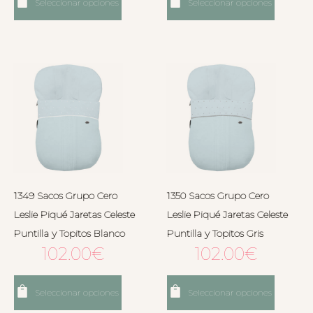
Seleccionar opciones
Seleccionar opciones
1349 Sacos Grupo Cero
1350 Sacos Grupo Cero
Leslie Piqué Jaretas Celeste
Leslie Piqué Jaretas Celeste
Puntilla y Topitos Blanco
Puntilla y Topitos Gris
102.00
€
102.00
€
Seleccionar opciones
Seleccionar opciones