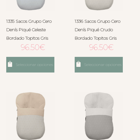
1335 Sacos Grupo Cero
1336 Sacos Grupo Cero
Denís Piqué Celeste
Denís Piqué Crudo
Bordado Topitos Gris
Bordado Topitos Gris
96.50
€
96.50
€
Seleccionar opciones
Seleccionar opciones