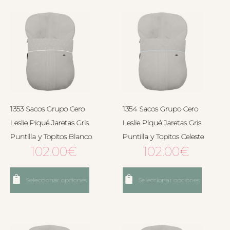
1353 Sacos Grupo Cero
1354 Sacos Grupo Cero
Leslie Piqué Jaretas Gris
Leslie Piqué Jaretas Gris
Puntilla y Topitos Blanco
Puntilla y Topitos Celeste
102.00
€
102.00
€
Seleccionar opciones
Seleccionar opciones