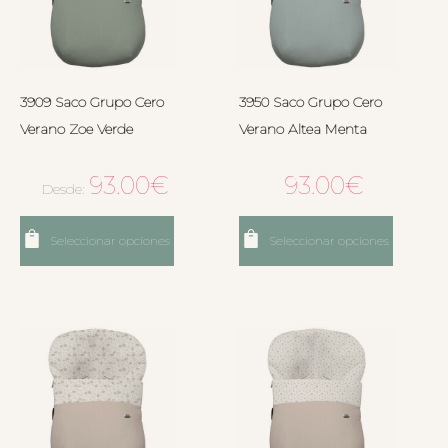
3909 Saco Grupo Cero
3950 Saco Grupo Cero
Verano Zoe Verde
Verano Altea Menta
93.00
€
93.00
€
Desde:
Seleccionar opciones
Seleccionar opciones