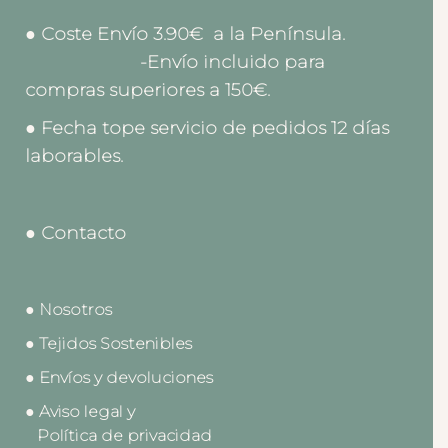
● Coste Envío 3.90€ a la Península.
-Envío incluido para
compras superiores a 150€.
● Fecha tope servicio de pedidos 12 días
laborables.
● Contacto
● Nosotros
● Tejidos Sostenibles
● Envíos y devoluciones
● Aviso legal y
Política de privacidad