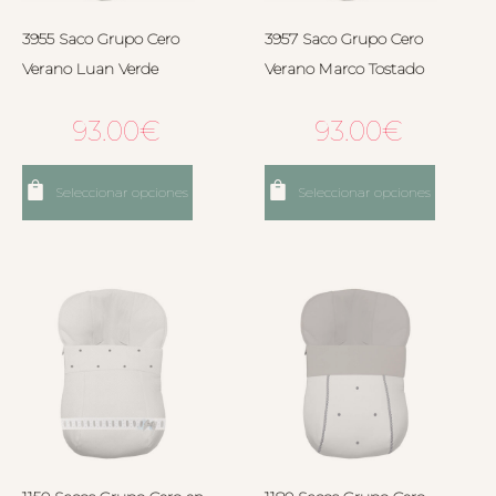
3955 Saco Grupo Cero
3957 Saco Grupo Cero
Verano Luan Verde
Verano Marco Tostado
93.00
€
93.00
€
Seleccionar opciones
Seleccionar opciones