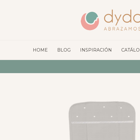
HOME
BLOG
INSPIRACIÓN
CATÁL