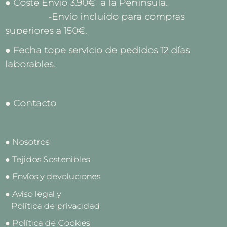
● Coste Envío 3.90€ a la Península.
-Envío incluido para compras
superiores a 150€.
● Fecha tope servicio de pedidos 12 días
laborables.
● Contacto
● Nosotros
● Tejidos Sostenibles
● Envíos y devoluciones
● Aviso legal y
Política de privacidad
● Política de Cookies