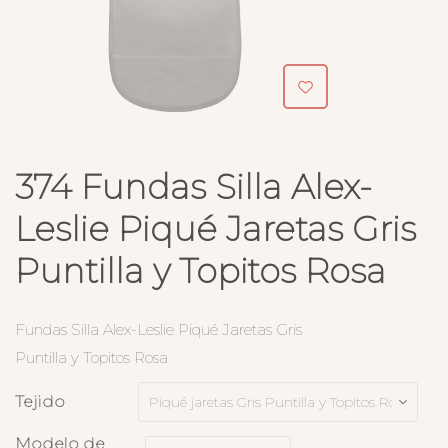
374 Fundas Silla Alex-
Leslie Piqué Jaretas Gris
Puntilla y Topitos Rosa
Fundas Silla Alex-Leslie Piqué Jaretas Gris
Puntilla y Topitos Rosa
Tejido
Modelo de