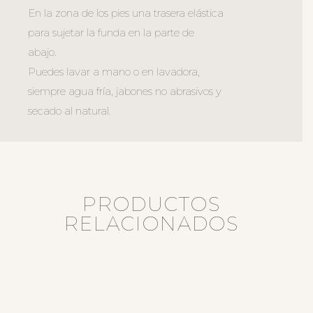
En la zona de los pies una trasera elástica
para sujetar la funda en la parte de
abajo.
Puedes lavar a mano o en lavadora,
siempre agua fría, jabones no abrasivos y
secado al natural.
PRODUCTOS
RELACIONADOS