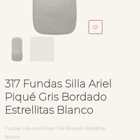
317 Fundas Silla Ariel
Piqué Gris Bordado
Estrellitas Blanco
Fundas Silla Ariel Piqué Gris Bordado Estrellitas
Blanco