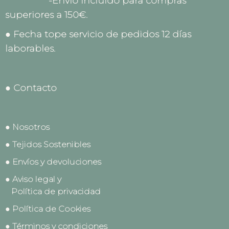
-Envío incluido para compras
superiores a 150€.
● Fecha tope servicio de pedidos 12 días
laborables.
● Contacto
● Nosotros
● Tejidos Sostenibles
● Envíos y devoluciones
● Aviso legal y
Política de privacidad
● Política de Cookies
● Términos y condiciones