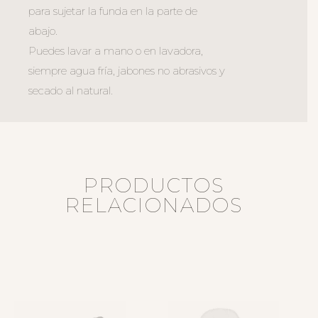
para sujetar la funda en la parte de
abajo.
Puedes lavar a mano o en lavadora,
siempre agua fría, jabones no abrasivos y
secado al natural.
PRODUCTOS
RELACIONADOS