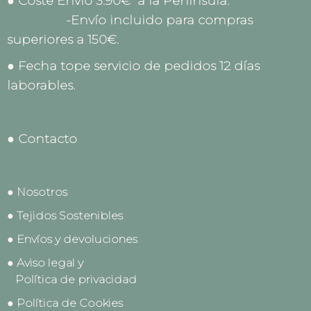
● Coste Envío 3.90€ a la Península.
-Envío incluido para compras
superiores a 150€.
● Fecha tope servicio de pedidos 12 días
laborables.
● Contacto
● Nosotros
● Tejidos Sostenibles
● Envíos y devoluciones
● Aviso legal y
Política de privacidad
● Política de Cookies