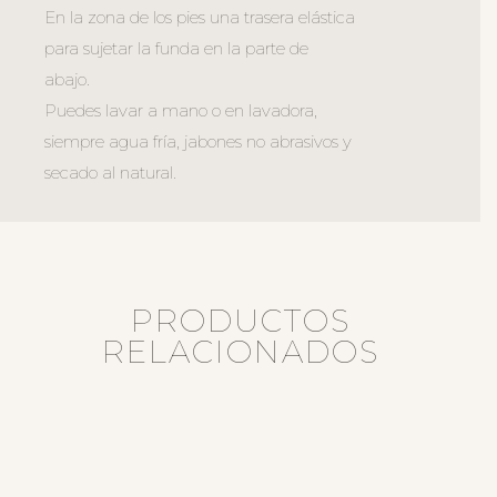
En la zona de los pies una trasera elástica
para sujetar la funda en la parte de
abajo.
Puedes lavar a mano o en lavadora,
siempre agua fría, jabones no abrasivos y
secado al natural.
PRODUCTOS
RELACIONADOS