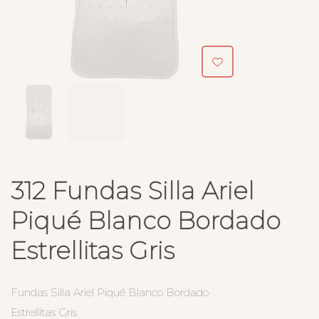
312 Fundas Silla Ariel
Piqué Blanco Bordado
Estrellitas Gris
Fundas Silla Ariel Piqué Blanco Bordado
Estrellitas Gris