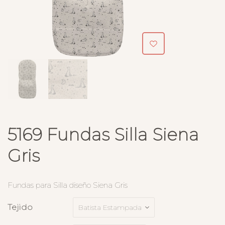
5169 Fundas Silla Siena
Gris
Fundas para Silla diseño Siena Gris
Tejido