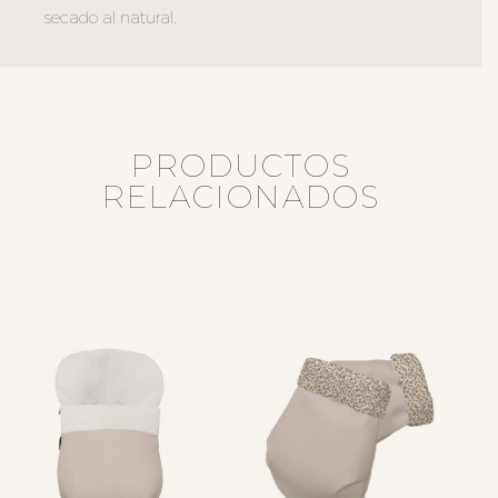
secado al natural.
PRODUCTOS
RELACIONADOS