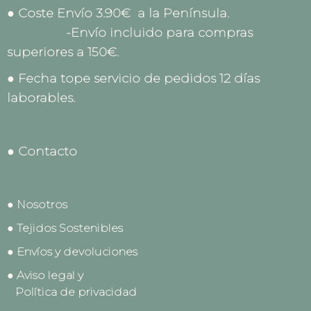
● Coste Envío 3.90€ a la Península.
-Envío incluido para compras
superiores a 150€.
● Fecha tope servicio de pedidos 12 días
laborables.
● Contacto
● Nosotros
● Tejidos Sostenibles
● Envíos y devoluciones
● Aviso legal y
Política de privacidad