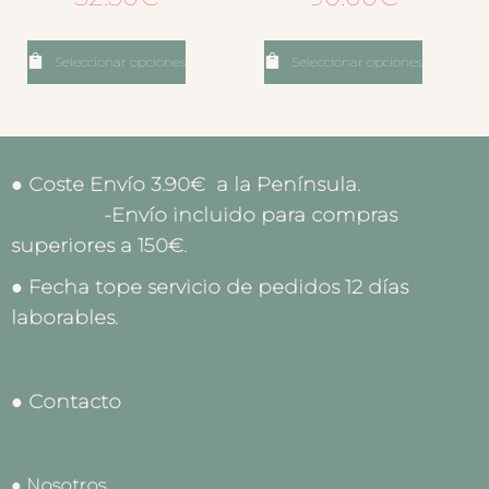
Seleccionar opciones
Seleccionar opciones
● Coste Envío 3.90€ a la Península.
-Envío incluido para compras
superiores a 150€.
● Fecha tope servicio de pedidos 12 días
laborables.
● Contacto
● Nosotros