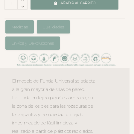
AÑADIR AL CARRITO
Medidas
Cualidades
Envíos y Devoluciones
El modelo de Funda Universal se adapta
a la gran mayoría de sillas de paseo.
La funda en tejido piqué estampado, en
la zona de los pies para las rozaduras de
los zapatitos y la suciedad un tejido
impermeable de fácil limpieza y
realizado a partir de plásticos reciclados.