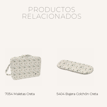
PRODUCTOS
RELACIONADOS
7054 Maletas Creta
5404 Bajera Colchón Creta