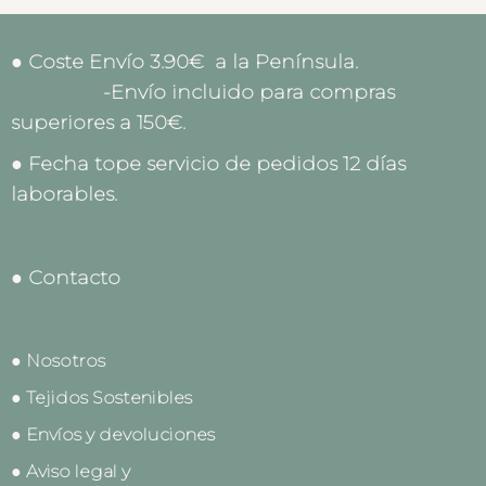
● Coste Envío 3.90€ a la Península.
-Envío incluido para compras
superiores a 150€.
● Fecha tope servicio de pedidos 12 días
laborables.
● Contacto
● Nosotros
● Tejidos Sostenibles
● Envíos y devoluciones
● Aviso legal y