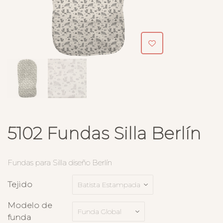
5102 Fundas Silla Berlín
Fundas para Silla diseño Berlín
Tejido
Modelo de
funda