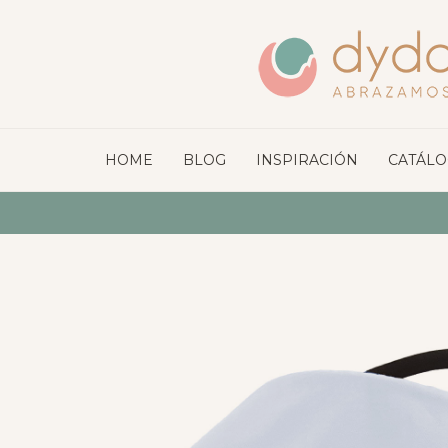
HOME
BLOG
INSPIRACIÓN
CATÁL