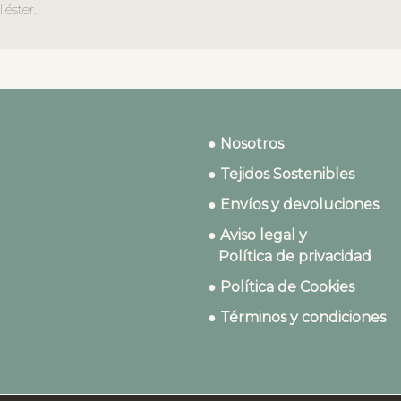
éster.
● Nosotros
● Tejidos Sostenibles
● Envíos y devoluciones
● Aviso legal y
Política de privacidad
● Política de Cookies
● Términos y condiciones