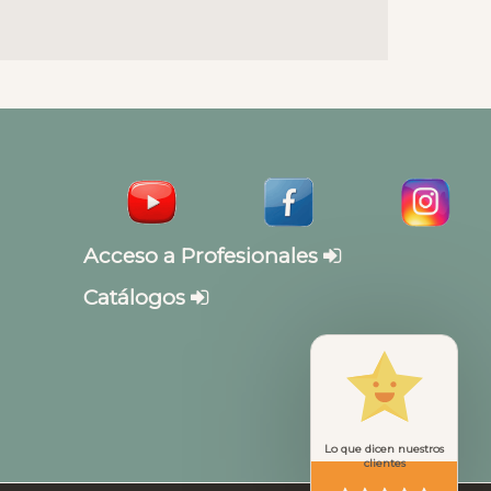
Acceso a Profesionales
Catálogos
Lo que dicen nuestros
clientes