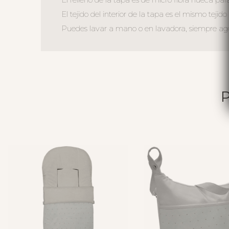
El tejido del interior de la tapa es el mismo tejid
Puedes lavar a mano o en lavadora, siempre agua 