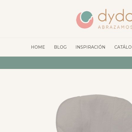
HOME
BLOG
INSPIRACIÓN
CATÁL