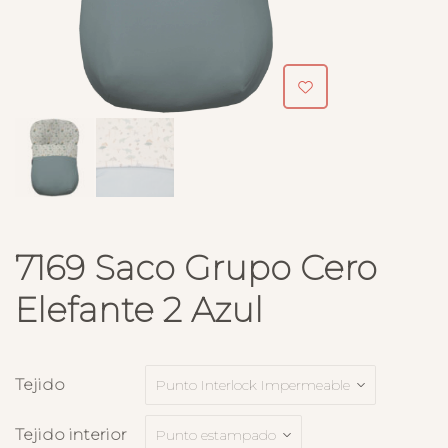
7169 Saco Grupo Cero
Elefante 2 Azul
Tejido
Tejido interior