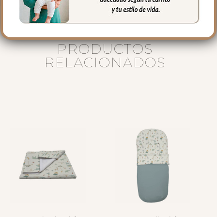
PRODUCTOS
RELACIONADOS