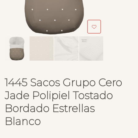
1445 Sacos Grupo Cero
Jade Polipiel Tostado
Bordado Estrellas
Blanco