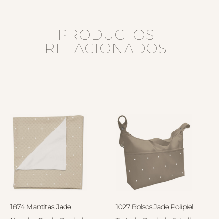
PRODUCTOS
RELACIONADOS
1874 Mantitas Jade
1027 Bolsos Jade Polipiel