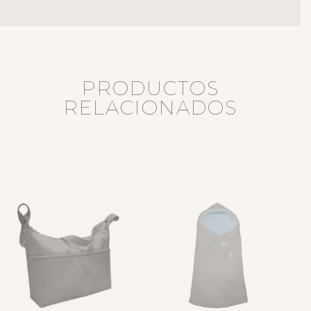
PRODUCTOS
RELACIONADOS