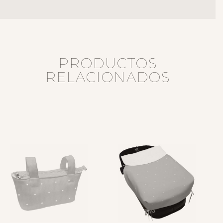
PRODUCTOS
RELACIONADOS