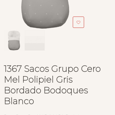
1367 Sacos Grupo Cero
Mel Polipiel Gris
Bordado Bodoques
Blanco