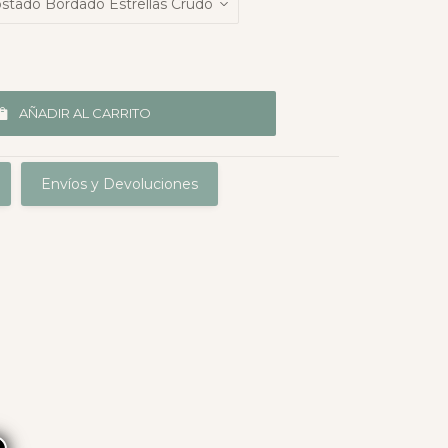
AÑADIR AL CARRITO
Envíos y Devoluciones