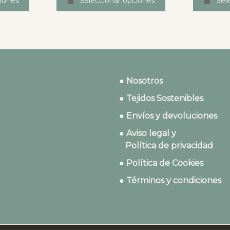
iones
Seleccionar opciones
Sel
● Nosotros
● Tejidos Sostenibles
● Envíos y devoluciones
● Aviso legal y
Política de privacidad
● Política de Cookies
● Términos y condiciones