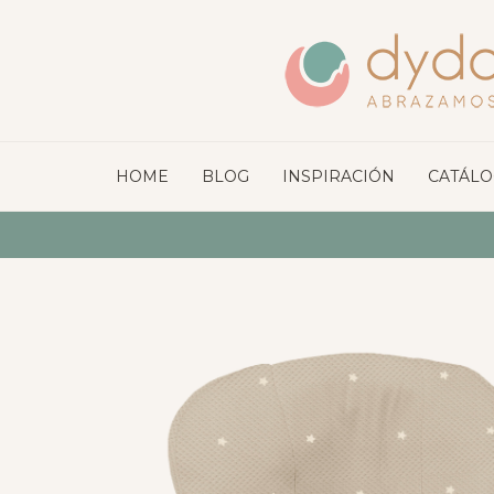
HOME
BLOG
INSPIRACIÓN
CATÁL