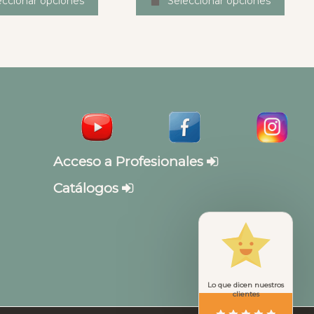
eccionar opciones
Seleccionar opciones
Acceso a Profesionales
Catálogos
Lo que dicen nuestros
clientes