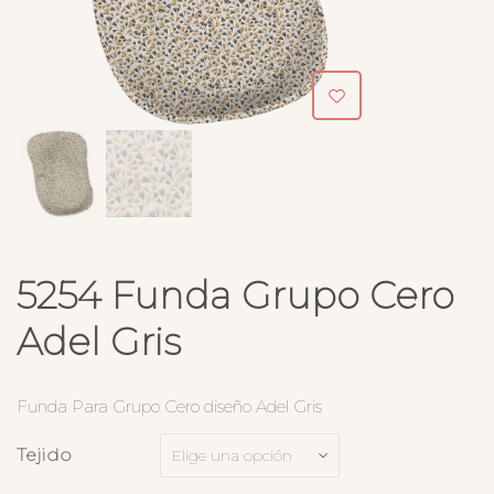
5254 Funda Grupo Cero
Adel Gris
Funda Para Grupo Cero diseño Adel Gris
Tejido