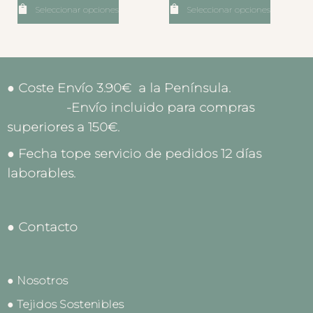
Seleccionar opciones
Seleccionar opciones
● Coste Envío 3.90€ a la Península.
-Envío incluido para compras
superiores a 150€.
● Fecha tope servicio de pedidos 12 días
laborables.
● Contacto
● Nosotros
● Tejidos Sostenibles