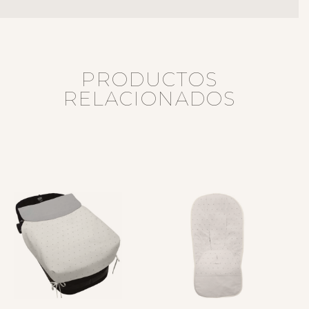
PRODUCTOS
RELACIONADOS