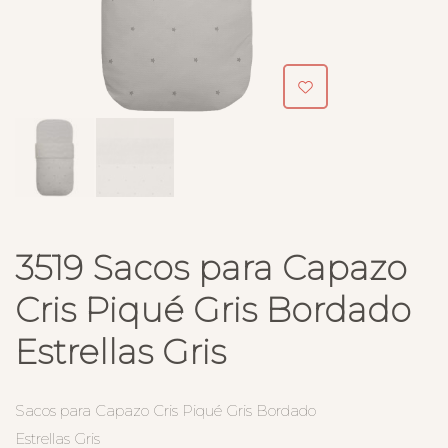
3519 Sacos para Capazo
Cris Piqué Gris Bordado
Estrellas Gris
Sacos para Capazo Cris Piqué Gris Bordado
Estrellas Gris