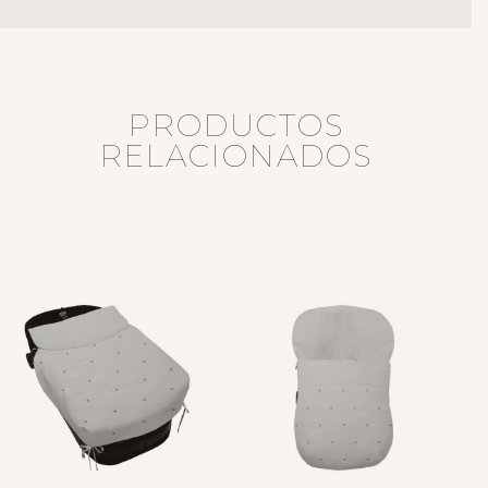
PRODUCTOS
RELACIONADOS