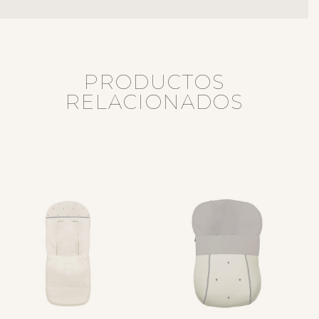
PRODUCTOS
RELACIONADOS