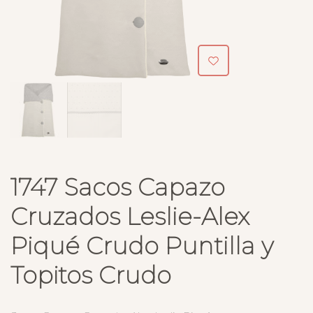
1747 Sacos Capazo
Cruzados Leslie-Alex
Piqué Crudo Puntilla y
Topitos Crudo