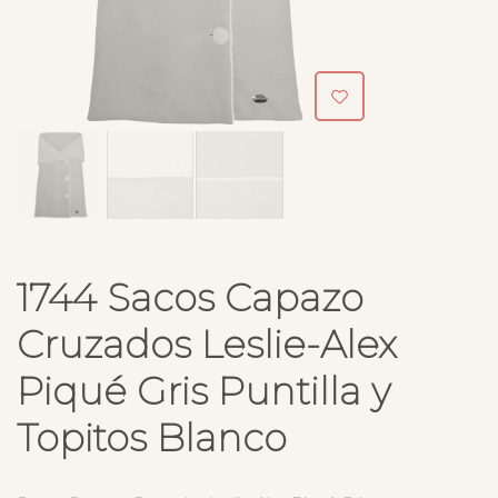
1744 Sacos Capazo
Cruzados Leslie-Alex
Piqué Gris Puntilla y
Topitos Blanco