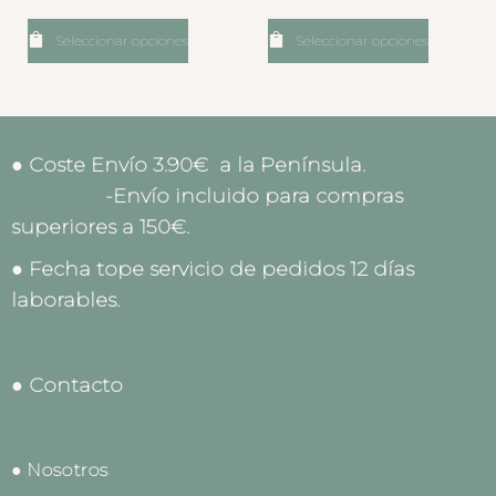
Seleccionar opciones
Seleccionar opciones
● Coste Envío 3.90€ a la Península.
-Envío incluido para compras
superiores a 150€.
● Fecha tope servicio de pedidos 12 días
laborables.
● Contacto
● Nosotros