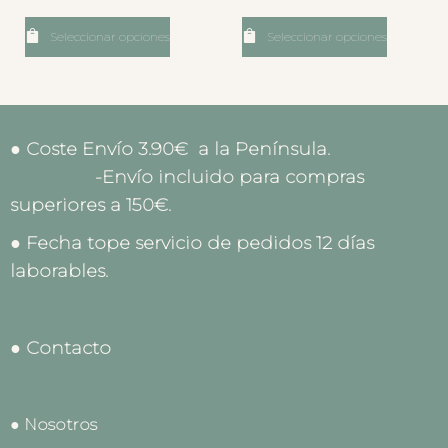
Seleccionar opciones
Seleccionar opciones
● Coste Envío 3.90€ a la Península.
-Envío incluido para compras
superiores a 150€.
● Fecha tope servicio de pedidos 12 días
laborables.
● Contacto
● Nosotros