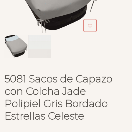
5081 Sacos de Capazo
con Colcha Jade
Polipiel Gris Bordado
Estrellas Celeste