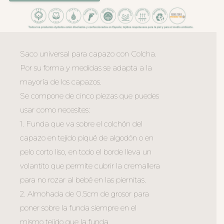
Saco universal para capazo con Colcha.
Por su forma y medidas se adapta a la
mayoría de los capazos.
Se compone de cinco piezas que puedes
usar como necesites:
1. Funda que va sobre el colchón del
capazo en tejido piqué de algodón o en
pelo corto liso, en todo el borde lleva un
volantito que permite cubrir la cremallera
para no rozar al bebé en las piernitas.
2. Almohada de 0.5cm de grosor para
poner sobre la funda siempre en el
mismo tejido que la funda.